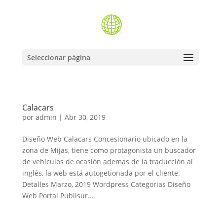
Seleccionar página
Calacars
por
admin
|
Abr 30, 2019
Diseño Web Calacars Concesionario ubicado en la
zona de Mijas, tiene como protagonista un buscador
de vehículos de ocasión ademas de la traducción al
inglés, la web está autogetionada por el cliente.
Detalles Marzo, 2019 Wordpress Categorias Diseño
Web Portal Publisur...