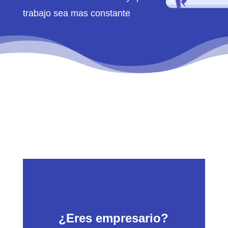
trabajo sea mas constante
¿Eres empresario?