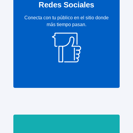
Redes Sociales
Conecta con tu público en el sitio donde
más tiempo pasan.