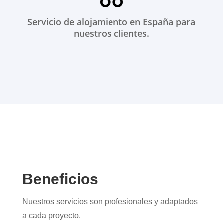
Servicio de alojamiento en España para
nuestros clientes.
Beneficios
Nuestros servicios son profesionales y adaptados
a cada proyecto.