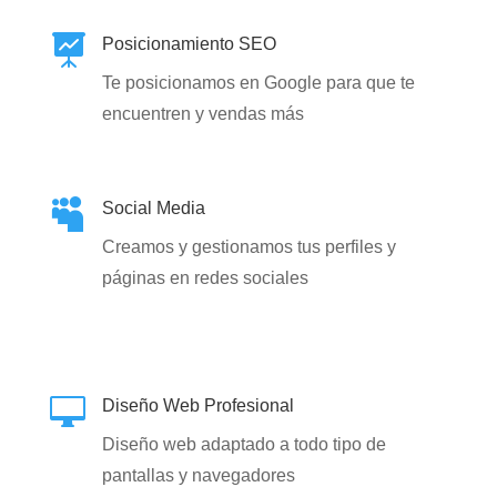

Posicionamiento SEO
Te posicionamos en Google para que te
encuentren y vendas más

Social Media
Creamos y gestionamos tus perfiles y
páginas en redes sociales

Diseño Web Profesional
Diseño web adaptado a todo tipo de
pantallas y navegadores