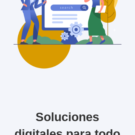
Soluciones
digitales para todo