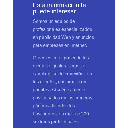
Esta información te
puede interesar
Somos un equipo de
profesionales especializados
en publicidad Web y anuncios
para empresas en internet.
Creemos en el poder de los
medios digitales, somos el
canal digital de conexión con
tus clientes, contamos con
portales estratégicamente
posicionados en las primeras
páginas de todos los
buscadores, en más de 200
sectores profesionales.