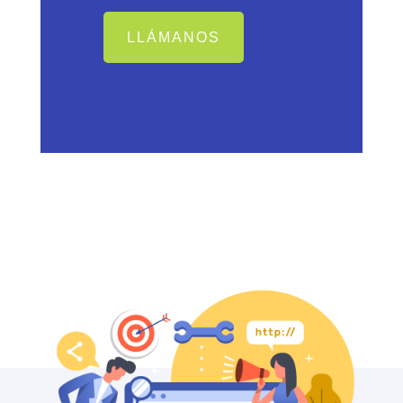
LLÁMANOS