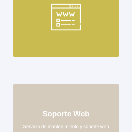
Soporte Web
Servicio de mantenimiento y soporte web