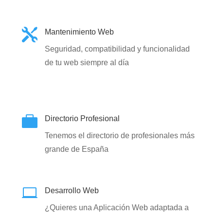

Mantenimiento Web
Seguridad, compatibilidad y funcionalidad
de tu web siempre al día

Directorio Profesional
Tenemos el directorio de profesionales más
grande de España

Desarrollo Web
¿Quieres una Aplicación Web adaptada a