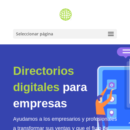
Seleccionar página
Directorios
digitales
para
empresas
Ayudamos a los empresarios y profesionales
a transformar sus ventas y que el flujo de