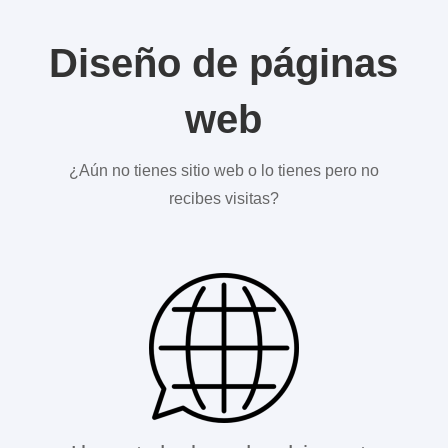
Diseño de páginas
web
¿Aún no tienes sitio web o lo tienes pero no
recibes visitas?