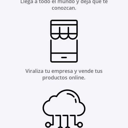
Llega a todo el mundo y deja que te
conozcan.
Viraliza tu empresa y vende tus
productos online.