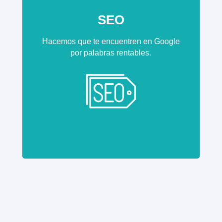
SEO
Hacemos que te encuentren en Google
por palabras rentables.